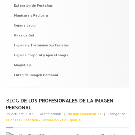
Extensión
de Pestañas
Manicura
y Pedicura
Cejas
y Labio
Uñas
de Gel
Higiene
y Tratamientos Faciales
Higiene
Corporal y Aparatología
Maquillaje
Curso
de Imagen Personal
BLOG
DE LOS PROFESIONALES DE LA IMAGEN
PERSONAL
29 octubre, 2013 | Autor: admin |
No hay comentarios
| Categorías:
Clientes
•
Estética
•
Formación
•
Peluquería