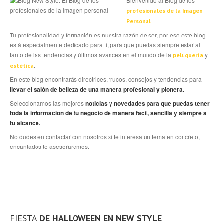
Bienvenido al Blog de los
profesionales de la Imagen
Personal
.
Tu profesionalidad y formación es nuestra razón de ser, por eso este blog
está especialmente dedicado para tí, para que puedas siempre estar al
tanto de las tendencias y últimos avances en el mundo de la
y
peluquería
.
estética
En este blog encontrarás directrices, trucos, consejos y tendencias para
llevar el salón de belleza de una manera profesional y pionera.
Seleccionamos las mejores
noticias y novedades para que puedas tener
toda la información de tu negocio de manera fácil, sencilla y siempre a
tu alcance.
No dudes en contactar con nosotros si te interesa un tema en concreto,
encantados te asesoraremos.
FIESTA
DE HALLOWEEN EN NEW STYLE