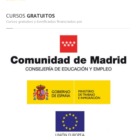
CURSOS
GRATUITOS
Cursos gratuitos y bonificados financiados por