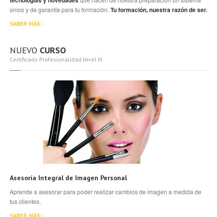
tecnologías y novedades
único y de garantía para tu formación.
Tu formación, nuestra razón de ser
.
SABER MÁS -
NUEVO
CURSO
Certificado Profesionalidad Nivel III
Asesoría Integral de Imagen Personal
Aprende a asesorar para poder realizar cambios de imagen a medida de
tus clientes.
SABER MÁS -